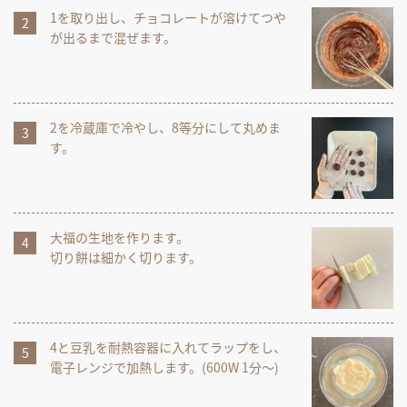
1を取り出し、チョコレートが溶けてつや
が出るまで混ぜます。
2を冷蔵庫で冷やし、8等分にして丸めま
す。
大福の生地を作ります。
切り餅は細かく切ります。
4と豆乳を耐熱容器に入れてラップをし、
電子レンジで加熱します。(600W 1分～)