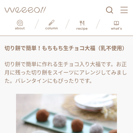
切り餅で簡単！もちもち生チョコ大福（乳不使用）
切り餅で簡単に作れる生チョコ入り大福です。お正
月に残った切り餅をスイーツにアレンジしてみまし
た。バレンタインにもぴったりです。