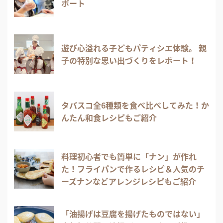
ポート
遊び心溢れる子どもパティシエ体験。 親
子の特別な思い出づくりをレポート！
タバスコ全6種類を食べ比べしてみた！か
んたん和食レシピもご紹介
料理初心者でも簡単に「ナン」が作れ
た！フライパンで作るレシピ＆人気のチ
ーズナンなどアレンジレシピもご紹介
「油揚げは豆腐を揚げたものではない」