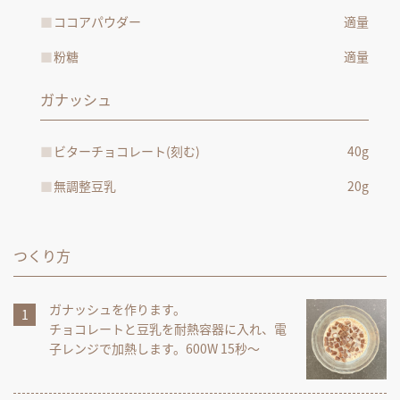
ココアパウダー
適量
粉糖
適量
ガナッシュ
ビターチョコレート(刻む)
40g
無調整豆乳
20g
つくり方
ガナッシュを作ります。
チョコレートと豆乳を耐熱容器に入れ、電
子レンジで加熱します。600W 15秒～