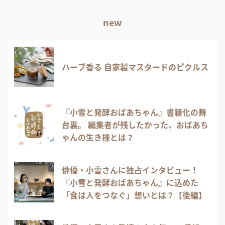
new
ハーブ香る 自家製マスタードのピクルス
『小雪と発酵おばあちゃん』書籍化の舞
台裏。 編集者が残したかった、おばあち
ゃんの生き様とは？
俳優・小雪さんに独占インタビュー！
『小雪と発酵おばあちゃん』に込めた
「食は人をつなぐ」想いとは？【後編】