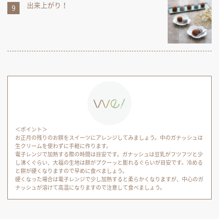
出来上がり！
＜ポイント＞
お正月の残りのお餅をスイーツにアレンジしてみましょう。中のガナッシュは
生クリームを使わずに手軽に作ります。
電子レンジで加熱する際の時間は目安です。ガナッシュは豆乳がフツフツと少
し沸くぐらい、大福の生地は餅がプクーッと膨れるぐらいが目安です。冷める
と餅が硬くなりますので早めに食べましょう。
硬くなった場合は電子レンジで少し加熱すると柔らかくなりますが、中心のガ
ナッシュが溶けて高温になりますので注意して食べましょう。