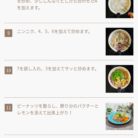
を炒め、少ししんなりとしたら合わせたA
を加えます。
ニンニク、4、5、6を加えて炒めます。
7を戻し入れ、3を加えてサッと炒めます。
ピーナッツを散らし、飾り分のパクチーと
レモンを添えて出来上がり！