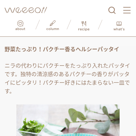
野菜たっぷり！パクチー香るヘルシーパッタイ
ニラの代わりにパクチーをたっぷり入れたパッタイ
です。独特の清涼感のあるパクチーの香りがパッタ
イにピッタリ！パクチー好きにはたまらない一皿で
す。