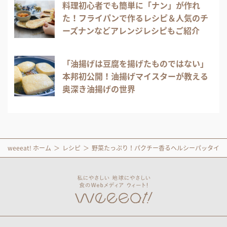
料理初心者でも簡単に「ナン」が作れ
た！フライパンで作るレシピ＆人気のチ
ーズナンなどアレンジレシピもご紹介
「油揚げは豆腐を揚げたものではない」
本邦初公開！油揚げマイスターが教える
奥深き油揚げの世界
weeeat! ホーム
レシピ
野菜たっぷり！パクチー香るヘルシーパッタイ