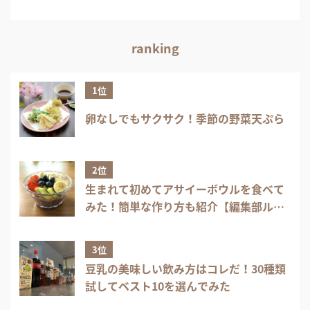
ranking
1位
卵なしでもサクサク！季節の野菜天ぷら
2位
生まれて初めてアサイーボウルを食べて
みた！簡単な作り方も紹介【編集部ル
ポ】
3位
豆乳の美味しい飲み方はコレだ！30種類
試してベスト10を選んでみた