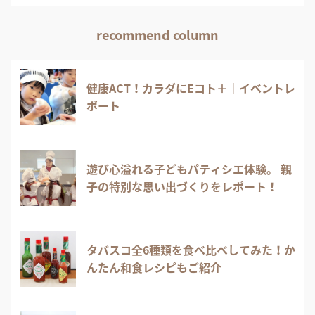
recommend column
健康ACT！カラダにEコト＋｜イベントレ
ポート
遊び心溢れる子どもパティシエ体験。 親
子の特別な思い出づくりをレポート！
タバスコ全6種類を食べ比べしてみた！か
んたん和食レシピもご紹介