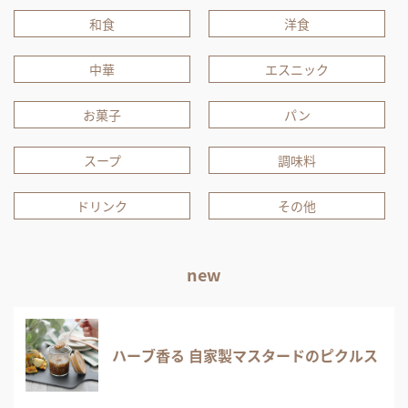
和食
洋食
中華
エスニック
お菓子
パン
スープ
調味料
ドリンク
その他
new
ハーブ香る 自家製マスタードのピクルス