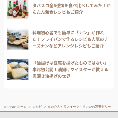
タバスコ全6種類を食べ比べしてみた！か
んたん和食レシピもご紹介
料理初心者でも簡単に「ナン」が作れ
た！フライパンで作るレシピ＆人気のチ
ーズナンなどアレンジレシピもご紹介
「油揚げは豆腐を揚げたものではない」
本邦初公開！油揚げマイスターが教える
奥深き油揚げの世界
weeeat! ホーム
レシピ
夏のひんやりスイーツ！すいかの寒天ゼリー