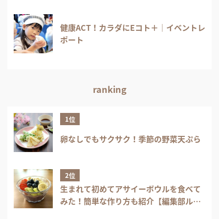
健康ACT！カラダにEコト＋｜イベントレ
ポート
ranking
1位
卵なしでもサクサク！季節の野菜天ぷら
2位
生まれて初めてアサイーボウルを食べて
みた！簡単な作り方も紹介【編集部ル
ポ】