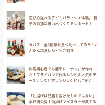
遊び心溢れる子どもパティシエ体験。 親
子の特別な思い出づくりをレポート！
タバスコ全6種類を食べ比べしてみた！か
んたん和食レシピもご紹介
料理初心者でも簡単に「ナン」が作れ
た！フライパンで作るレシピ＆人気のチ
ーズナンなどアレンジレシピもご紹介
「油揚げは豆腐を揚げたものではない」
本邦初公開！油揚げマイスターが教える