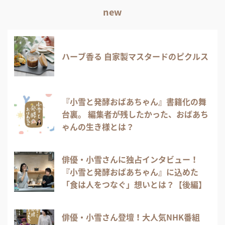
new
ハーブ香る 自家製マスタードのピクルス
『小雪と発酵おばあちゃん』書籍化の舞
台裏。 編集者が残したかった、おばあち
ゃんの生き様とは？
俳優・小雪さんに独占インタビュー！
『小雪と発酵おばあちゃん』に込めた
「食は人をつなぐ」想いとは？【後編】
俳優・小雪さん登壇！大人気NHK番組