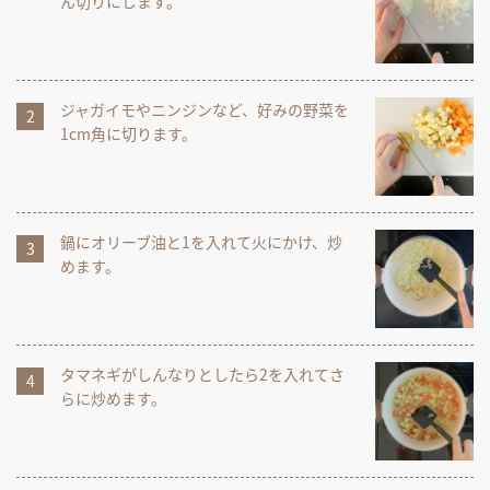
ん切りにします。
ジャガイモやニンジンなど、好みの野菜を
1cm角に切ります。
鍋にオリーブ油と1を入れて火にかけ、炒
めます。
タマネギがしんなりとしたら2を入れてさ
らに炒めます。