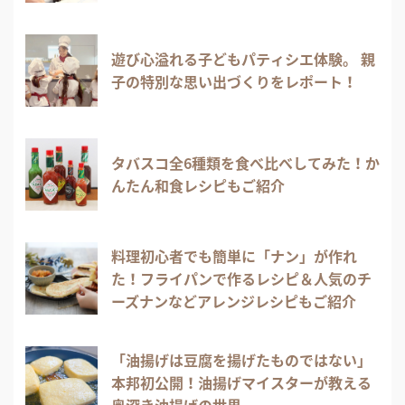
遊び心溢れる子どもパティシエ体験。 親
子の特別な思い出づくりをレポート！
タバスコ全6種類を食べ比べしてみた！か
んたん和食レシピもご紹介
料理初心者でも簡単に「ナン」が作れ
た！フライパンで作るレシピ＆人気のチ
ーズナンなどアレンジレシピもご紹介
「油揚げは豆腐を揚げたものではない」
本邦初公開！油揚げマイスターが教える
奥深き油揚げの世界