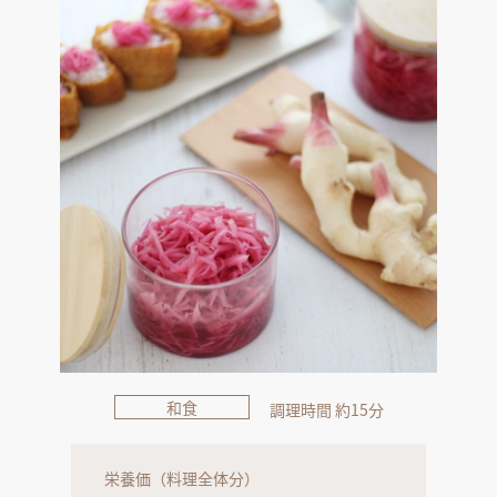
和食
調理時間 約15分
栄養価（料理全体分）