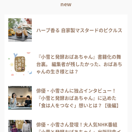
new
ハーブ香る 自家製マスタードのピクルス
『小雪と発酵おばあちゃん』書籍化の舞
台裏。 編集者が残したかった、おばあち
ゃんの生き様とは？
俳優・小雪さんに独占インタビュー！
『小雪と発酵おばあちゃん』に込めた
「食は人をつなぐ」想いとは？【後編】
俳優・小雪さん登壇！大人気NHK番組
『小雪と発酵おばあちゃん』出版記念イ